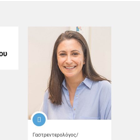
ου
Γαστρεντερολόγος/