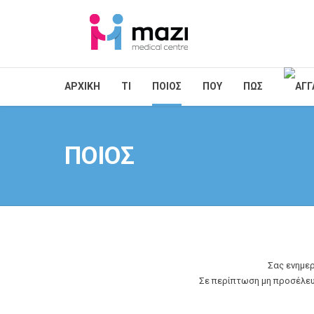
ΑΡΧΙΚΗ
ΤΙ
ΠΟΙΟΣ
ΠΟΥ
ΠΩΣ
ΠΟΙΟΣ
Σας ενημερ
Σε περίπτωση μη προσέλευ