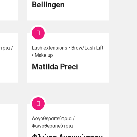
Bellingen
τρια /
Lash extensions • Brow/Lash Lift
• Make up
Matilda Preci
Λογοθεραπεύτρια /
Φωνοθεραπεύτρια