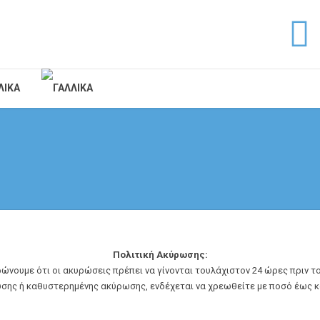
Πολιτική Ακύρωσης:
ώνουμε ότι οι ακυρώσεις πρέπει να γίνονται τουλάχιστον 24 ώρες πριν τ
σης ή καθυστερημένης ακύρωσης, ενδέχεται να χρεωθείτε με ποσό έως και